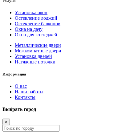
Услуги
Установка окон
Остекление лоджий
Остекление балконов
Окна на дачу
Окна для коттеджей
Металлические двери
Межкомнатные двери
Установка дверей
Натяжные потолки
Информация
О нас
Наши работы
Контакты
Выбрать город
×