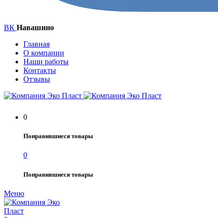
ВК
Навашино
Главная
О компании
Наши работы
Контакты
Отзывы
0
Понравившиеся товары
0
Понравившиеся товары
Меню