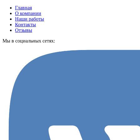
Главная
О компании
Наши работы
Контакты
Отзывы
Мы в социальных сетях: