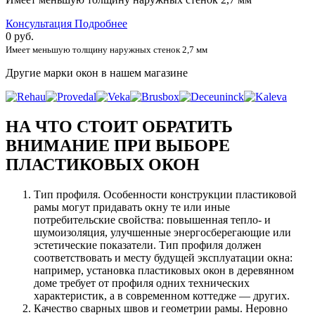
Консультация
Подробнее
0 руб.
Имеет меньшую толщину наружных стенок 2,7 мм
Другие марки окон в нашем магазине
НА ЧТО СТОИТ ОБРАТИТЬ
ВНИМАНИЕ ПРИ ВЫБОРЕ
ПЛАСТИКОВЫХ ОКОН
Тип профиля
. Особенности конструкции пластиковой
рамы могут придавать окну те или иные
потребительские свойства: повышенная тепло- и
шумоизоляция, улучшенные энергосберегающие или
эстетические показатели. Тип профиля должен
соответствовать и месту будущей эксплуатации окна:
например, установка пластиковых окон в деревянном
доме требует от профиля одних технических
характеристик, а в современном коттедже — других.
Качество сварных швов и геометрии рамы
. Неровно