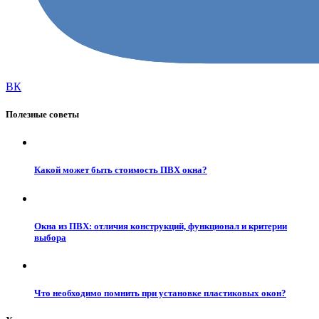
ВК
Полезные советы
Какой может быть стоимость ПВХ окна?
Окна из ПВХ: отличия конструкций, функционал и критерии
выбора
Что необходимо помнить при установке пластиковых окон?