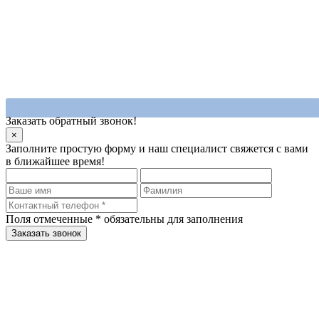
Заказать обратный звонок!
×
Заполните простую форму и наш специалист свяжется с вами
в ближайшее время!
Поля отмеченные
*
обязательны для заполнения