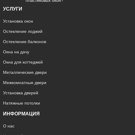
пластиковых окон?
УСЛУГИ
Установка окон
Остекление лоджий
Остекление балконов
Окна на дачу
Окна для коттеджей
Металлические двери
Межкомнатные двери
Установка дверей
Натяжные потолки
ИНФОРМАЦИЯ
О нас