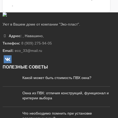
-
Уют в Вашем доме от компании "Эко-пласт".
Адрес:
,
Навашино
,
Телефон:
8 (909) 275-94-05
Email:
eco_33@mail.ru
ПОЛЕЗНЫЕ СОВЕТЫ
Какой может быть стоимость ПВХ окна?
Окна из ПВХ: отличия конструкций, функционал и
критерии выбора
Что необходимо помнить при установке