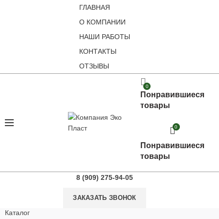
ГЛАВНАЯ
О КОМПАНИИ
НАШИ РАБОТЫ
КОНТАКТЫ
ОТЗЫВЫ
0
Понравившиеся
товары
0
Понравившиеся
товары
8 (909) 275-94-05
ЗАКАЗАТЬ ЗВОНОК
Каталог