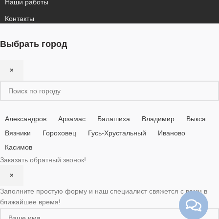
Наши работы
Контакты
Выбрать город
×
Александров
Арзамас
Балашиха
Владимир
Выкса
Вязники
Гороховец
Гусь-Хрустальный
Иваново
Касимов
Заказать обратный звонок!
×
Заполните простую форму и наш специалист свяжется с вами в
ближайшее время!