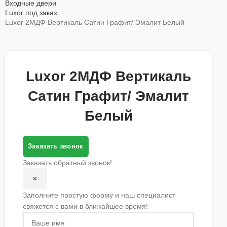
Входные двери
Luxor под заказ
Luxor 2МДФ Вертикаль Сатин Графит/ Эмалит Белый
Luxor 2МДФ Вертикаль
Сатин Графит/ Эмалит
Белый
Заказать звонок
Заказать обратный звонок!
×
Заполните простую форму и наш специалист
свяжется с вами в ближайшее время!