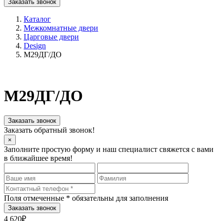
Заказать звонок
Каталог
Межкомнатные двери
Царговые двери
Design
М29ДГ/ДО
М29ДГ/ДО
Заказать звонок
Заказать обратный звонок!
×
Заполните простую форму и наш специалист свяжется с вами
в ближайшее время!
Поля отмеченные
*
обязательны для заполнения
4 620₽