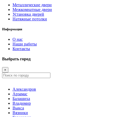
Металлические двери
Межкомнатные двери
Установка дверей
Натяжные потолки
Информация
О нас
Наши работы
Контакты
Выбрать город
×
Александров
Арзамас
Балашиха
Владимир
Выкса
Вязники