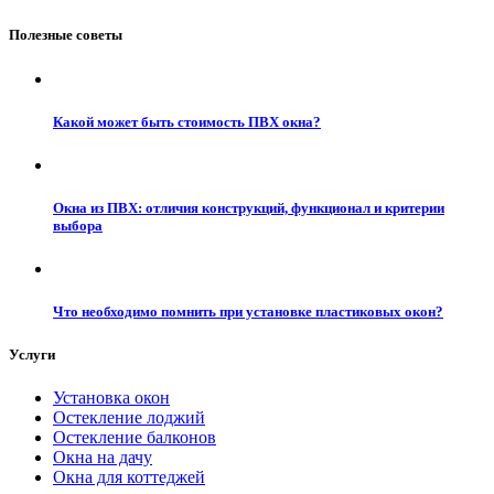
Полезные советы
Какой может быть стоимость ПВХ окна?
Окна из ПВХ: отличия конструкций, функционал и критерии
выбора
Что необходимо помнить при установке пластиковых окон?
Услуги
Установка окон
Остекление лоджий
Остекление балконов
Окна на дачу
Окна для коттеджей