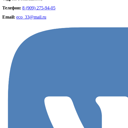
Телефон:
8 (909) 275-94-05
Email:
eco_33@mail.ru