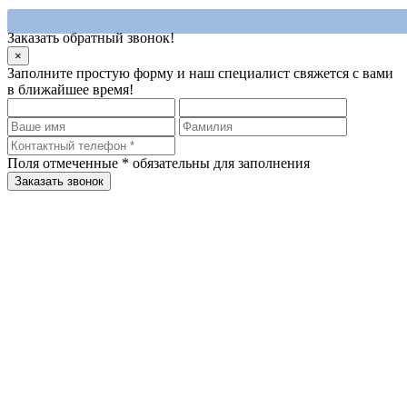
Заказать обратный звонок!
×
Заполните простую форму и наш специалист свяжется с вами
в ближайшее время!
Поля отмеченные
*
обязательны для заполнения