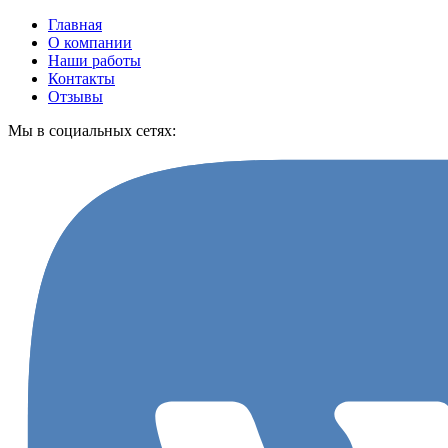
Главная
О компании
Наши работы
Контакты
Отзывы
Мы в социальных сетях: