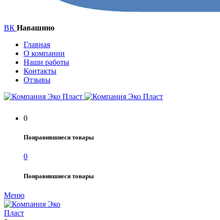
ВК
Навашино
Главная
О компании
Наши работы
Контакты
Отзывы
0
Понравившиеся товары
0
Понравившиеся товары
Меню