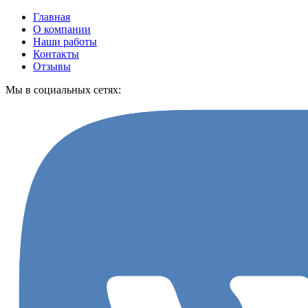
Главная
О компании
Наши работы
Контакты
Отзывы
Мы в социальных сетях: