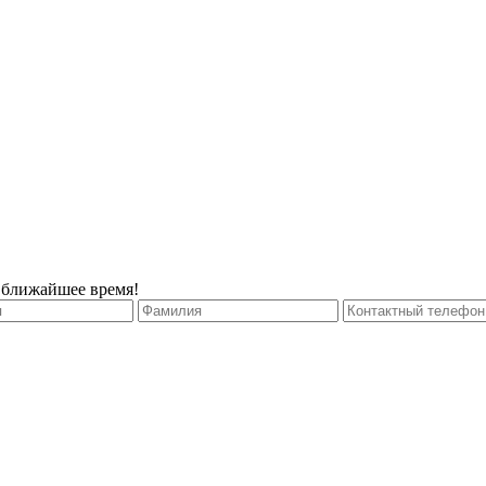
 ближайшее время!