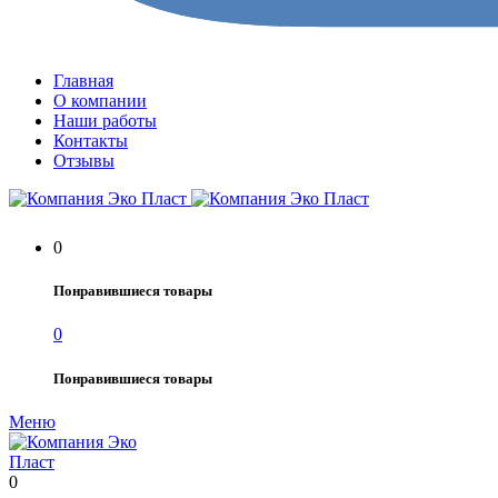
Главная
О компании
Наши работы
Контакты
Отзывы
0
Понравившиеся товары
0
Понравившиеся товары
Меню
0