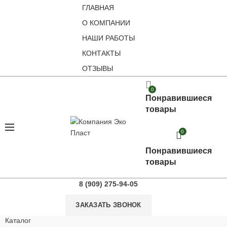
ГЛАВНАЯ
О КОМПАНИИ
НАШИ РАБОТЫ
КОНТАКТЫ
ОТЗЫВЫ
0
Понравившиеся
товары
0
Понравившиеся
товары
8 (909) 275-94-05
ЗАКАЗАТЬ ЗВОНОК
Каталог