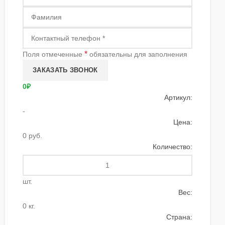
*
Поля отмеченные
обязательны для заполнения
0₽
Артикул:
-
Цена:
0 руб.
Количество:
шт.
Вес:
0 кг.
Страна: