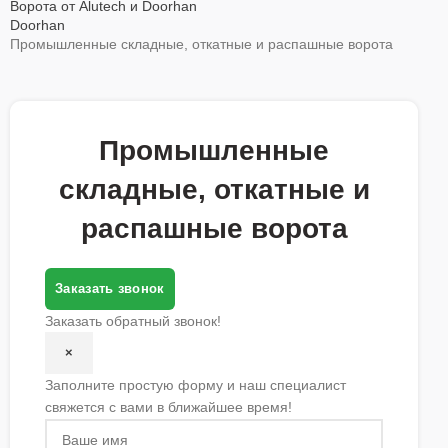
Ворота от Alutech и Doorhan
Doorhan
Промышленные складные, откатные и распашные ворота
Промышленные
складные, откатные и
распашные ворота
Заказать звонок
Заказать обратный звонок!
×
Заполните простую форму и наш специалист
свяжется с вами в ближайшее время!