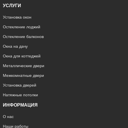
УСЛУГИ
Установка окон
Остекление лоджий
Остекление балконов
Окна на дачу
Окна для коттеджей
Металлические двери
Межкомнатные двери
Установка дверей
Натяжные потолки
ИНФОРМАЦИЯ
О нас
Наши работы