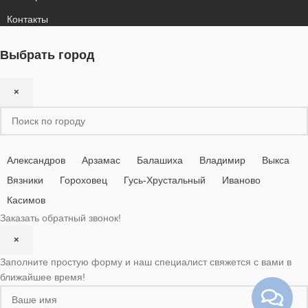
Контакты
Выбрать город
×
Александров
Арзамас
Балашиха
Владимир
Выкса
Вязники
Гороховец
Гусь-Хрустальный
Иваново
Касимов
Заказать обратный звонок!
×
Заполните простую форму и наш специалист свяжется с вами в
ближайшее время!