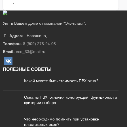
-
Уют в Вашем доме от компании "Эко-пласт".
Адрес:
,
Навашино
,
Телефон:
8 (909) 275-94-05
Email:
eco_33@mail.ru
ПОЛЕЗНЫЕ СОВЕТЫ
Какой может быть стоимость ПВХ окна?
Окна из ПВХ: отличия конструкций, функционал и
критерии выбора
Что необходимо помнить при установке
пластиковых окон?