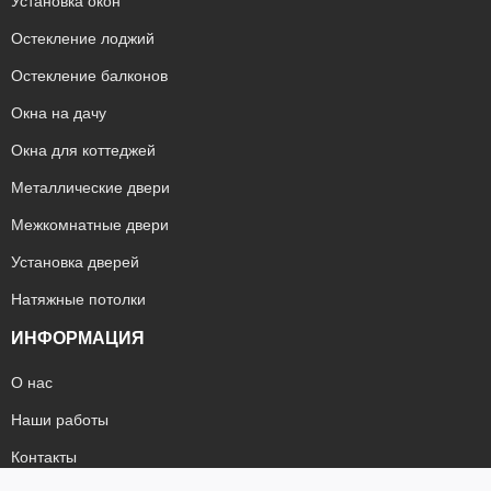
Установка окон
Остекление лоджий
Остекление балконов
Окна на дачу
Окна для коттеджей
Металлические двери
Межкомнатные двери
Установка дверей
Натяжные потолки
ИНФОРМАЦИЯ
О нас
Наши работы
Контакты