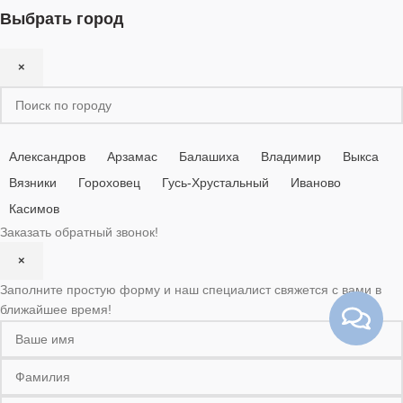
Выбрать город
×
Александров
Арзамас
Балашиха
Владимир
Выкса
Вязники
Гороховец
Гусь-Хрустальный
Иваново
Касимов
Заказать обратный звонок!
×
Заполните простую форму и наш специалист свяжется с вами в
ближайшее время!