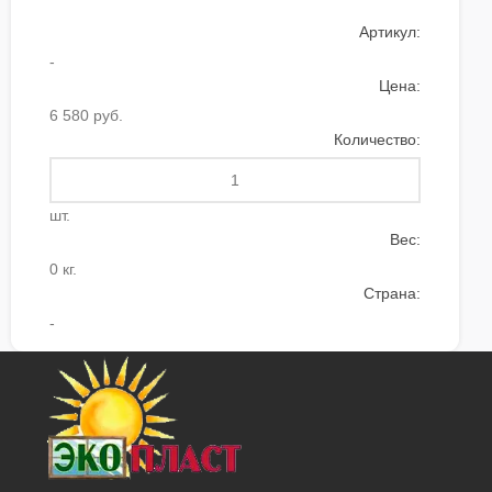
Артикул:
-
Цена:
6 580 руб.
Количество:
шт.
Вес:
0 кг.
Страна:
-