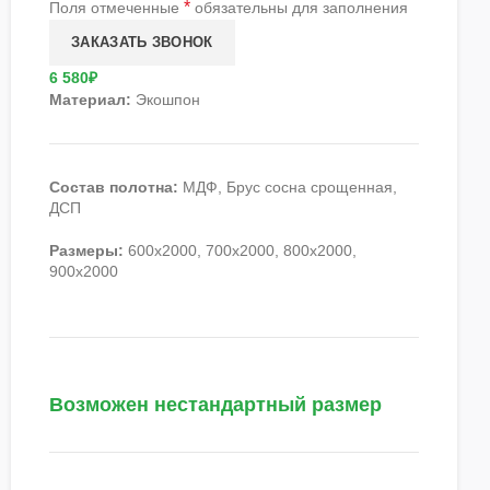
*
Поля отмеченные
обязательны для заполнения
6 580₽
Материал:
Экошпон
Состав полотна:
МДФ, Брус сосна срощенная,
ДСП
Размеры:
600х2000, 700х2000, 800х2000,
900х2000
Возможен нестандартный размер