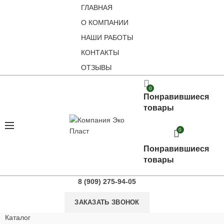
ГЛАВНАЯ
О КОМПАНИИ
НАШИ РАБОТЫ
КОНТАКТЫ
ОТЗЫВЫ
0
Понравившиеся
товары
0
Понравившиеся
товары
8 (909) 275-94-05
ЗАКАЗАТЬ ЗВОНОК
Каталог