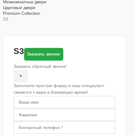
Межкомнатные двери
Царговые двери
Premium Collection
S3
S3
Заказать звонок
Заказать обратный звонок!
×
Заполните простую форму и наш специалист
свяжется с вами в ближайшее время!