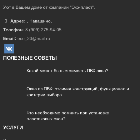
Уют в Вашем доме от компании "Эко-пласт".
Адрес:
,
Навашино
,
Телефон:
8 (909) 275-94-05
Email:
eco_33@mail.ru
ПОЛЕЗНЫЕ СОВЕТЫ
Какой может быть стоимость ПВХ окна?
Окна из ПВХ: отличия конструкций, функционал и
критерии выбора
Что необходимо помнить при установке
пластиковых окон?
УСЛУГИ