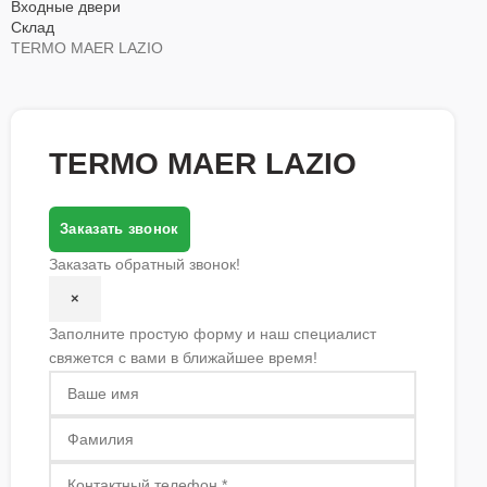
Входные двери
Склад
TERMO MAER LAZIO
TERMO MAER LAZIO
Заказать звонок
Заказать обратный звонок!
×
Заполните простую форму и наш специалист
свяжется с вами в ближайшее время!