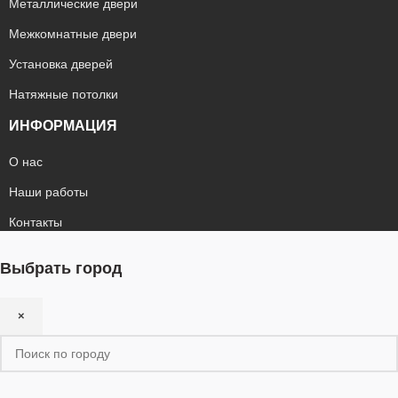
Металлические двери
Межкомнатные двери
Установка дверей
Натяжные потолки
ИНФОРМАЦИЯ
О нас
Наши работы
Контакты
Выбрать город
×