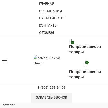
ГЛАВНАЯ
О КОМПАНИИ
НАШИ РАБОТЫ
КОНТАКТЫ
ОТЗЫВЫ
0
Понравившиеся
товары
0
Понравившиеся
товары
8 (909) 275-94-05
ЗАКАЗАТЬ ЗВОНОК
Каталог