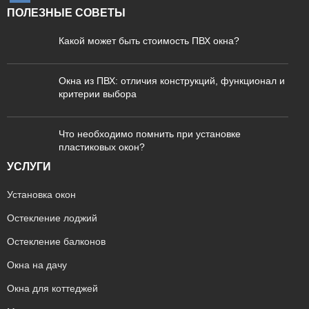
ПОЛЕЗНЫЕ СОВЕТЫ
Какой может быть стоимость ПВХ окна?
Окна из ПВХ: отличия конструкций, функционал и
критерии выбора
Что необходимо помнить при установке
пластиковых окон?
УСЛУГИ
Установка окон
Остекление лоджий
Остекление балконов
Окна на дачу
Окна для коттеджей